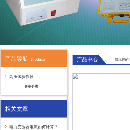
产品导航
产品中心
Products
您现在的
高压试验仪器
更多分类
相关文章
电力变压器电流如何计算？