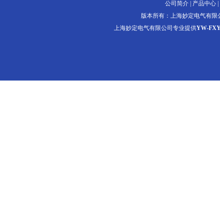
公司简介
|
产品中心
|
版本所有：上海妙定电气有限
上海妙定电气有限公司专业提供
YW-F