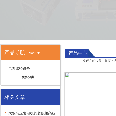
产品导航
产品中心
Products
您现在的位置：
首页
>
电力试验设备
更多分类
相关文章
大型高压发电机的超低频高压