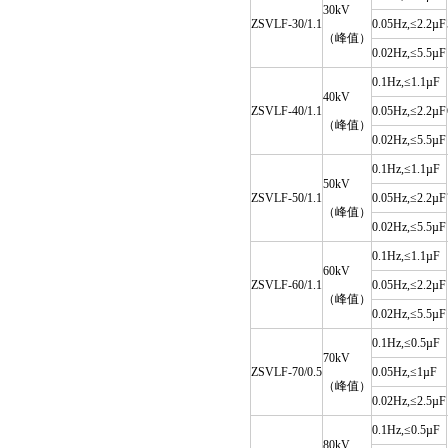
30kV
ZSVLF-30/1.1
0.05Hz,≤2.2µF
（峰值）
0.02Hz,≤5.5µF
0.1Hz,≤1.1µF
40kV
ZSVLF-40/1.1
0.05Hz,≤2.2µF
（峰值）
0.02Hz,≤5.5µF
0.1Hz,≤1.1µF
50kV
ZSVLF-50/1.1
0.05Hz,≤2.2µF
（峰值）
0.02Hz,≤5.5µF
0.1Hz,≤1.1µF
60kV
ZSVLF-60/1.1
0.05Hz,≤2.2µF
（峰值）
0.02Hz,≤5.5µF
0.1Hz,≤0.5µF
70kV
ZSVLF-70/0.5
0.05Hz,≤1µF
（峰值）
0.02Hz,≤2.5µF
0.1Hz,≤0.5µF
80kV