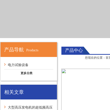
产品导航
产品中心
Products
您现在的位置：
首
电力试验设备
更多分类
相关文章
大型高压发电机的超低频高压