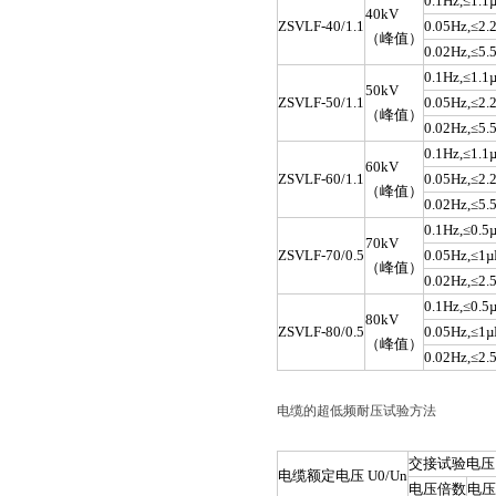
0.1Hz,≤1.1
40kV
ZSVLF-40/1.1
0.05Hz,≤2.
（峰值）
0.02Hz,≤5.
0.1Hz,≤1.1
50kV
ZSVLF-50/1.1
0.05Hz,≤2.
（峰值）
0.02Hz,≤5.
0.1Hz,≤1.1
60kV
ZSVLF-60/1.1
0.05Hz,≤2.
（峰值）
0.02Hz,≤5.
0.1Hz,≤0.5
70kV
ZSVLF-70/0.5
0.05Hz,≤1µ
（峰值）
0.02Hz,≤2.
0.1Hz,≤0.5
80kV
ZSVLF-80/0.5
0.05Hz,≤1µ
（峰值）
0.02Hz,≤2.
电缆的超低频耐压试验方法
交接试验电压
电缆额定电压 U0/Un
电压倍数
电压