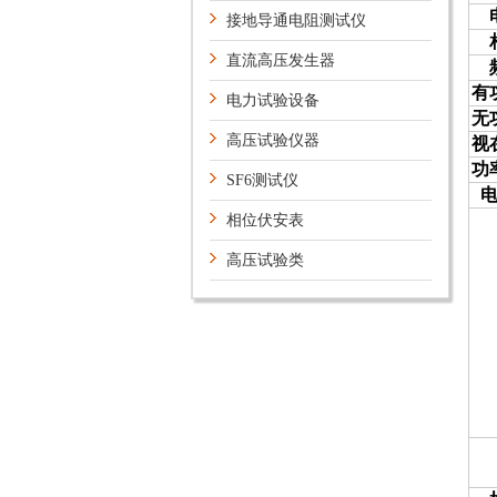
接地导通电阻测试仪
直流高压发生器
有
电力试验设备
无
高压试验仪器
视
功
SF6测试仪
相位伏安表
高压试验类