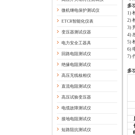
多
微机继电保护测试仪
1
2
ETCR智能化仪表
3
变压器测试仪器
4)
5)
电力安全工器具
6
回路电阻测试仪
7
绝缘电阻测试仪
多
高压无线核相仪
直流电阻测试仪
高压试验变压器
电缆故障测试仪
接地电阻测试仪
短路阻抗测试仪