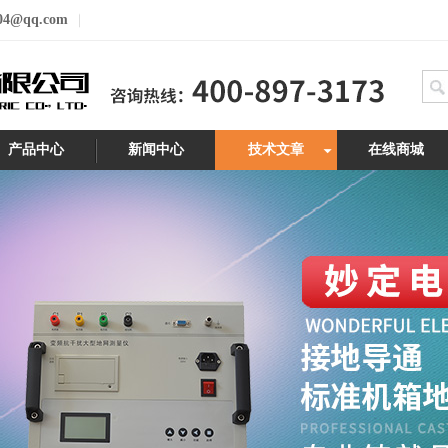
04@qq.com
产品中心
新闻中心
技术文章
在线商城