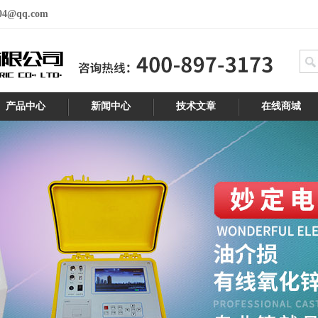
04@qq.com
产品中心
新闻中心
技术文章
在线商城