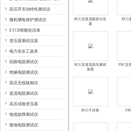
高压开关动特性测试仪
RCG交直流阻容分压
RC
微机继电保护测试仪
器
ETCR智能化仪表
变压器测试仪器
电力安全工器具
回路电阻测试仪
RCG交直流高压测试
FRC
装置
绝缘电阻测试仪
高压无线核相仪
直流电阻测试仪
高压试验变压器
RCG千伏表
F
电缆故障测试仪
接地电阻测试仪