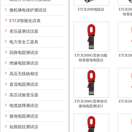
ETCR2000地阻仪
ETCR2
微机继电保护测试仪
钳形
ETCR智能化仪表
变压器测试仪器
电力安全工器具
回路电阻测试仪
ETCR2000G型多功能
ETCR2
钳形接地电阻仪
绝缘电阻测试仪
高压无线核相仪
直流电阻测试仪
高压试验变压器
ETCR2000G型单钳式
ETCR2
电缆故障测试仪
接地电阻测试计
接地电阻测试仪
短路阻抗测试仪